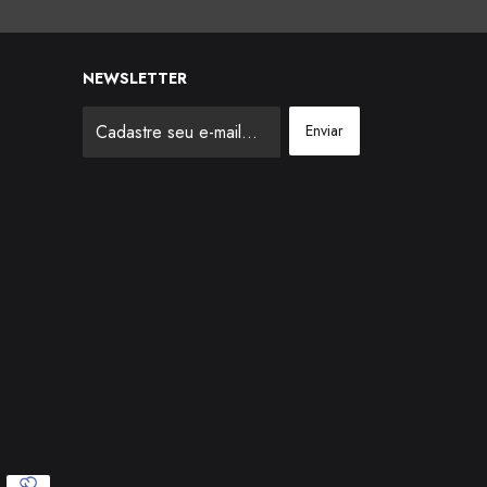
NEWSLETTER