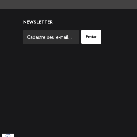
NEWSLETTER