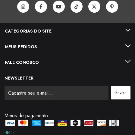
CATEGORIAS DO SITE
MEUS PEDIDOS
FALE CONOSCO
NEWSLETTER
Meios de pagamento