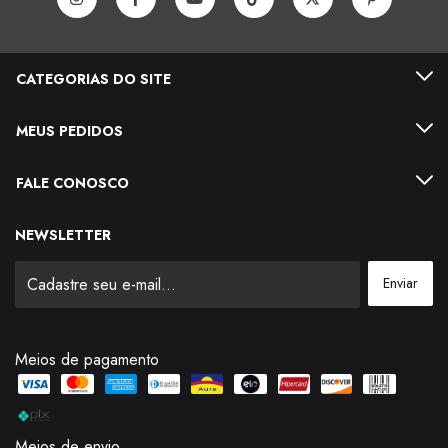
CATEGORIAS DO SITE
MEUS PEDIDOS
FALE CONOSCO
NEWSLETTER
Meios de pagamento
Meios de envio