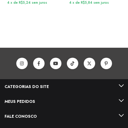
4
x
de
R$5,24
sem juros
4
x
de
R$5,84
sem juros
CATEGORIAS DO SITE
MEUS PEDIDOS
FALE CONOSCO