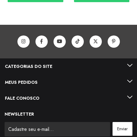
CATEGORIAS DO SITE
MEUS PEDIDOS
FALE CONOSCO
NEWSLETTER