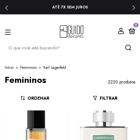
ATÉ 7X SEM JUROS
0
Início
>
Femininos
>
Karl Lagerfeld
Femininos
2220 produtos
ORDENAR
FILTRAR