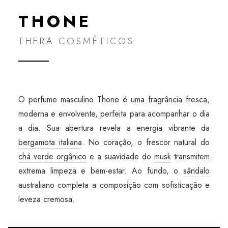
THONE
THERA COSMÉTICOS
O perfume masculino Thone é uma fragrância fresca,
moderna e envolvente, perfeita para acompanhar o dia
a dia. Sua abertura revela a energia vibrante da
bergamota italiana
. No coração, o frescor natural do
chá verde orgânico
e a suavidade do
musk
transmitem
extrema limpeza e bem-estar. Ao fundo, o
sândalo
australiano
completa a composição com sofisticação e
leveza cremosa.