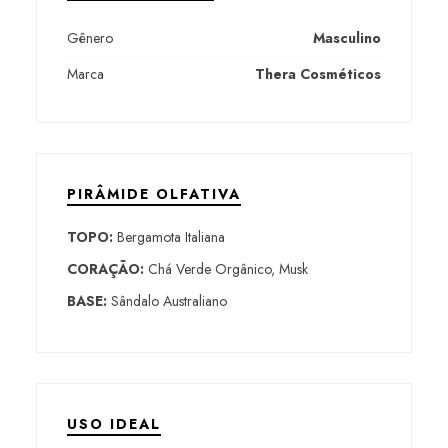
Gênero
Masculino
Marca
Thera Cosméticos
PIRÂMIDE OLFATIVA
TOPO:
Bergamota Italiana
CORAÇÃO:
Chá Verde Orgânico, Musk
BASE:
Sândalo Australiano
USO IDEAL