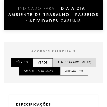
INDICADO PARA:
DIA A DIA •
AMBIENTE DE TRABALHO • PASSEIOS
• ATIVIDADES CASUAIS
ACORDES PRINCIPAIS
CÍTRICO
ALMISCARADO (MUSK)
VERDE
AMADEIRADO SUAVE
AROMÁTICO
ESPECIFICAÇÕES