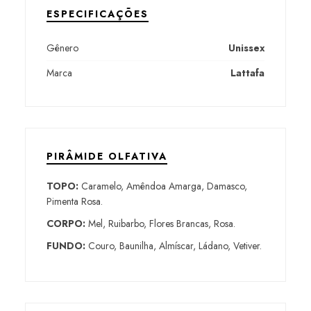
ESPECIFICAÇÕES
Gênero
Unissex
Marca
Lattafa
PIRÂMIDE OLFATIVA
TOPO:
Caramelo, Amêndoa Amarga, Damasco,
Pimenta Rosa.
CORPO:
Mel, Ruibarbo, Flores Brancas, Rosa.
FUNDO:
Couro, Baunilha, Almíscar, Ládano, Vetiver.