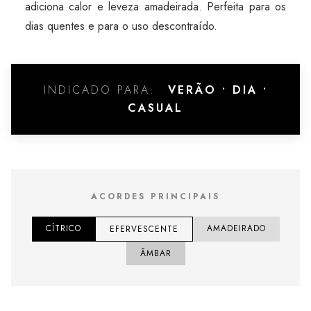
adiciona calor e leveza amadeirada. Perfeita para os
dias quentes e para o uso descontraído.
INDICADO PARA:
VERÃO • DIA •
CASUAL
ACORDES PRINCIPAIS
CÍTRICO
AMADEIRADO
EFERVESCENTE
ÂMBAR