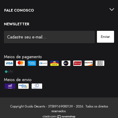
FALE CONOSCO
NEWSLETTER
Meios de pagamento
Meios de envio
Copyright Guido Decants - 37589169000139 - 2026. Todos os direitos
reservados.