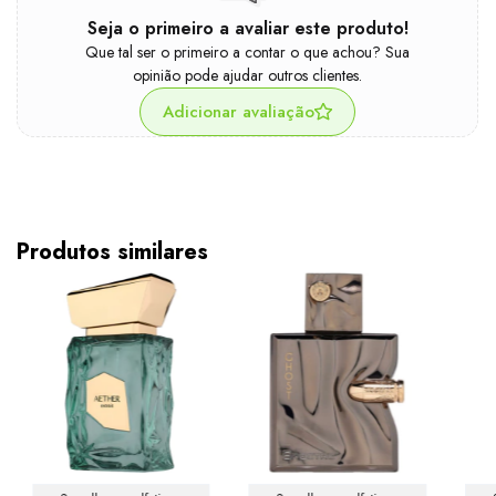
Seja o primeiro a avaliar este produto!
Que tal ser o primeiro a contar o que achou? Sua
opinião pode ajudar outros clientes.
Adicionar avaliação
Produtos similares