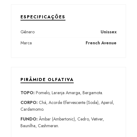
ESPECIFICAÇÕES
Gênero
Unissex
Marca
French Avenue
PIRÂMIDE OLFATIVA
TOPO:
Pomelo, Laranja Amarga, Bergamota.
CORPO:
Chá, Acorde Efervescente (Soda), Aperol,
Cardamomo.
FUNDO:
Âmbar (Ambertonic), Cedro, Vetiver,
Baunilha, Cashmeran.