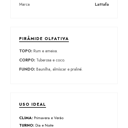
Marca
Lattafa
PIRÂMIDE OLFATIVA
TOPO:
Rum e ameixa.
CORPO:
Tuberosa e coco.
FUNDO:
Baunilha, almíscar e praliné.
USO IDEAL
CLIMA:
Primavera e Verão
TURNO:
Dia e Noite