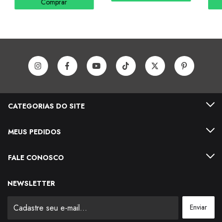
Comprar
CATEGORIAS DO SITE
MEUS PEDIDOS
FALE CONOSCO
NEWSLETTER