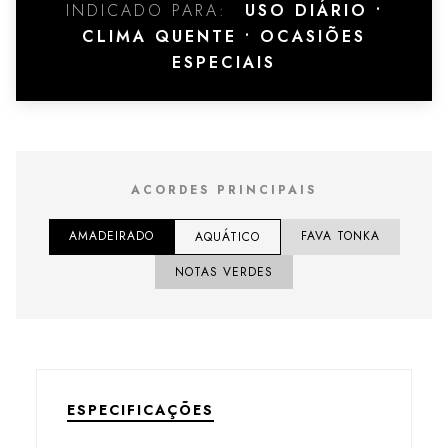
INDICADO PARA:
USO DIÁRIO •
CLIMA QUENTE • OCASIÕES
ESPECIAIS
ACORDES PRINCIPAIS
AMADEIRADO
FAVA TONKA
AQUÁTICO
NOTAS VERDES
ESPECIFICAÇÕES