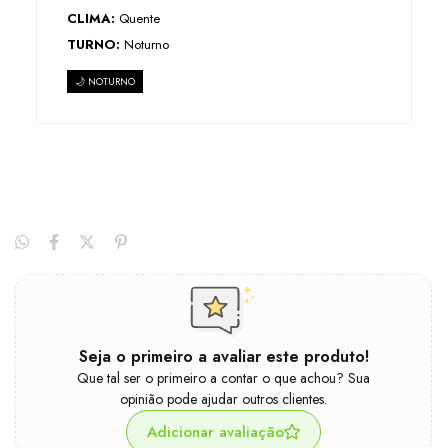
CLIMA:
Quente
TURNO:
Noturno
🌙 NOTURNO
Seja o primeiro a avaliar este produto!
Que tal ser o primeiro a contar o que achou? Sua
opinião pode ajudar outros clientes.
Adicionar avaliação