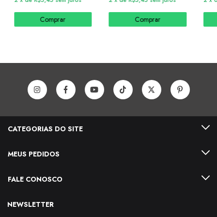
Comprar
Comprar
CATEGORIAS DO SITE
MEUS PEDIDOS
FALE CONOSCO
NEWSLETTER