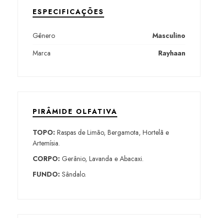
ESPECIFICAÇÕES
Gênero
Masculino
Marca
Rayhaan
PIRÂMIDE OLFATIVA
TOPO:
Raspas de Limão, Bergamota, Hortelã e
Artemísia.
CORPO:
Gerânio, Lavanda e Abacaxi.
FUNDO:
Sândalo.