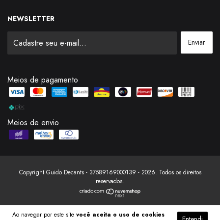
NEWSLETTER
Meios de pagamento
Meios de envio
Copyright Guido Decants - 37589169000139 - 2026. Todos os direitos
reservados.
Ao navegar por este site
você aceita o uso de cookies
Entendi