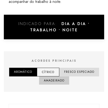
acompanhar do trabalho à noite.
INDICADO PARA:
DIA A DIA •
TRABALHO • NOITE
ACORDES PRINCIPAIS
AROMÁTICO
FRESCO ESPECIADO
CÍTRICO
AMADEIRADO