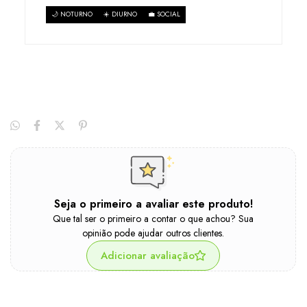
🌙 NOTURNO
☀️ DIURNO
💼 SOCIAL
Seja o primeiro a avaliar este produto!
Que tal ser o primeiro a contar o que achou? Sua
opinião pode ajudar outros clientes.
Adicionar avaliação