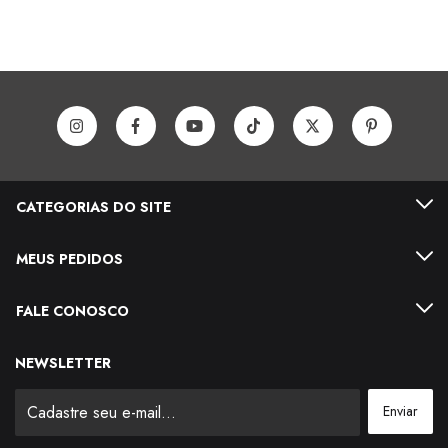
CATEGORIAS DO SITE
MEUS PEDIDOS
FALE CONOSCO
NEWSLETTER