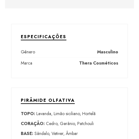
ESPECIFICAÇÕES
Gênero
Masculino
Marca
Thera Cosméticos
PIRÂMIDE OLFATIVA
TOPO:
Lavanda, Limão siciliano, Hortelã
CORAÇÃO:
Cedro, Gerânio, Patchouli
BASE:
Sândalo, Vetiver, Âmbar