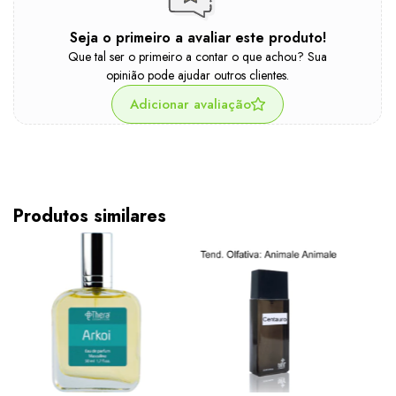
Seja o primeiro a avaliar este produto!
Que tal ser o primeiro a contar o que achou? Sua
opinião pode ajudar outros clientes.
Adicionar avaliação
Produtos similares