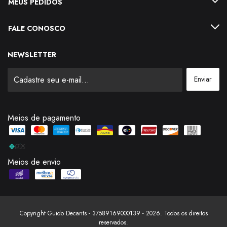
MEUS PEDIDOS
FALE CONOSCO
NEWSLETTER
Meios de pagamento
Meios de envio
Copyright Guido Decants - 37589169000139 - 2026. Todos os direitos
reservados.