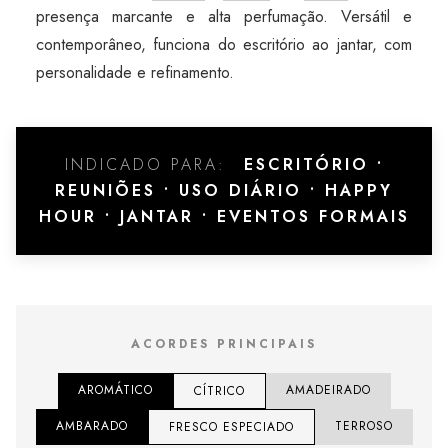
presença marcante e alta perfumação. Versátil e
contemporâneo, funciona do escritório ao jantar, com
personalidade e refinamento.
INDICADO PARA:
ESCRITÓRIO •
REUNIÕES • USO DIÁRIO • HAPPY
HOUR • JANTAR • EVENTOS FORMAIS
ACORDES PRINCIPAIS
AROMÁTICO
AMADEIRADO
CÍTRICO
AMBARADO
TERROSO
FRESCO ESPECIADO